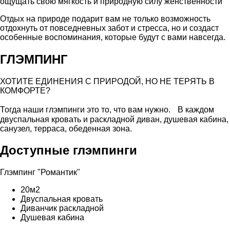
ощущать свою мягкость и природную силу женственности
Отдых на природе подарит вам не только возможность
отдохнуть от повседневных забот и стресса, но и создаст
особенные воспоминания, которые будут с вами навсегда.
ГЛЭМПИНГ
ХОТИТЕ ЕДИНЕНИЯ С ПРИРОДОЙ, НО НЕ ТЕРЯТЬ В
КОМФОРТЕ?
Тогда наши глэмпинги это то, что вам нужно. В каждом
двуспальная кровать и раскладной диван, душевая кабина,
санузел, терраса, обеденная зона.
Доступные глэмпинги
Глэмпинг "Романтик"
20м2
Двуспальная кровать
Диванчик раскладной
Душевая кабина