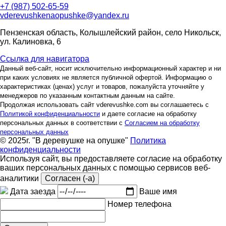
+7 (987) 502-65-59
vderevushkenaopushke@yandex.ru
Пензенская область, Колышлейский район, село Никольск,
ул. Калиновка, 6
Ссылка для навигатора
Данный веб-сайт, носит исключительно информационный характер и ни
при каких условиях не является публичной офертой. Информацию о
характеристиках (ценах) услуг и товаров, пожалуйста уточняйте у
менеджеров по указанным контактным данным на сайте.
Продолжая использовать сайт vderevushke.com вы соглашаетесь с
Политикой конфиденциальности
и даете согласие на обработку
персональных данных в соответствии с
Согласием на обработку
персональных данных
© 2025г. "В деревушке на опушке"
Политика
конфиденциальности
Используя сайт, вы предоставляете согласие на обработку
ваших персональных данных с помощью сервисов веб-
аналитики
Согласен (-а)
Дата заезда
Ваше имя
Номер телефона