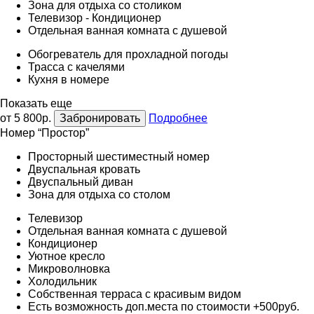
Зона для отдыха со столиком
Телевизор - Кондиционер
Отдельная ванная комната с душевой
Обогреватель для прохладной погоды
Трасса с качелями
Кухня в номере
Показать еще
от 5 800р.
Забронировать
Подробнее
Номер “Простор”
Просторный шестиместный номер
Двуспальная кровать
Двуспальный диван
Зона для отдыха со столом
Телевизор
Отдельная ванная комната с душевой
Кондиционер
Уютное кресло
Микроволновка
Холодильник
Собственная терраса с красивым видом
Есть возможность доп.места по стоимости +500руб.